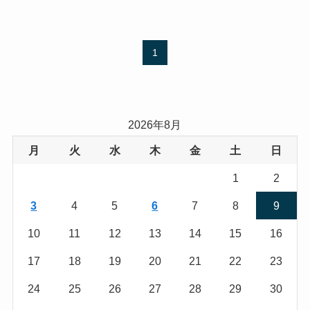
1
2026年8月
月
火
水
木
金
土
日
1
2
3
4
5
6
7
8
9
10
11
12
13
14
15
16
17
18
19
20
21
22
23
24
25
26
27
28
29
30