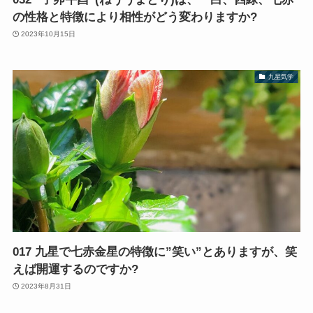
の性格と特徴により相性がどう変わりますか?
2023年10月15日
九星気学
017 九星で七赤金星の特徴に”笑い”とありますが、笑
えば開運するのですか?
2023年8月31日