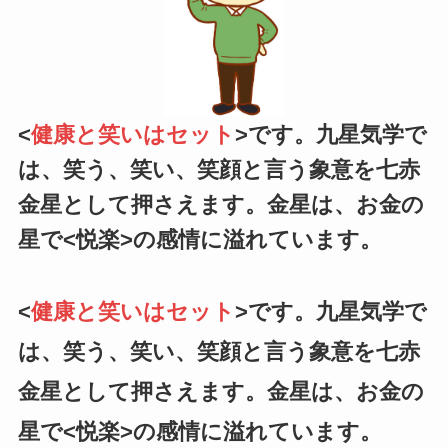
<
健康と笑いはセット
>です。九星気学で
は、笑う、笑い、笑顔と言う象意を七赤
金星として押さえます。金星は、お金の
星で<悦楽>の感情に溢れています。
<
健康と笑いはセット
>です。九星気学で
は、笑う、笑い、笑顔と言う象意を七赤
金星として押さえます。金星は、お金の
星で<悦楽>の感情に溢れています。