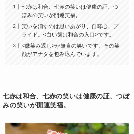
七赤は和合、七赤の笑いは健康の証、つ
ぼみの笑いが開運笑福。
笑いを消すのは思いあがり、自尊心、プ
ライド。<白い歯は和合の入口>です。
<微笑み返し>が無言の笑いです、その笑
顔がアナタを包み込んでいます。
七赤は和合、七赤の笑いは健康の証、つぼ
みの笑いが開運笑福。