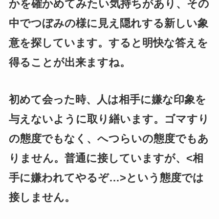
かを確かめてみたい気持ちがあり、その
中でつぼみの様に見え隠れする新しい象
意を探しています。すると明快な答えを
得ることが出来ますね。
初めて会った時、人は相手に嫌な印象を
与えないように取り繕います。ゴマすり
の態度でもなく、へつらいの態度でもあ
りません。普通に接していますが、<相
手に嫌われてやるぞ…>という態度では
接しません。