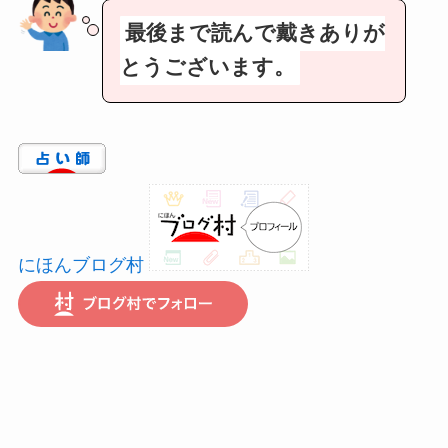
最後まで読んで戴きありが
とうございます。
にほんブログ村