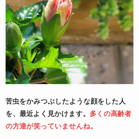
苦虫をかみつぶしたような顔をした人
を、最近よく見かけます。
多くの高齢者
の方達が笑っていませんね。