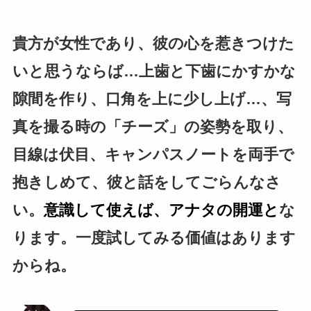
貴方が女性であり、彼の心を惹きつけた
いと思うならば…上歯と下歯にかすかな
隙間を作り、口角を上に少し上げ…、写
真を撮る時の「チーズ」の姿勢を取り、
目線は伏目、キャンパスノートを両手で
抱きしめて、彼と話をしてごらんなさ
い。
意識して使えば、アナタの開運と
な
ります。一度試してみる価値はあります
からね。