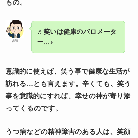
もの。
♬笑いは健康のバロメータ
ー…♪
講師
意識的に使えば、笑う事で健康な生活が
訪れる…とも言えます。辛くても、笑う
事を意識的にすれば、幸せの神が寄り添
ってくるのです。
うつ病などの精神障害のある人は、笑顔