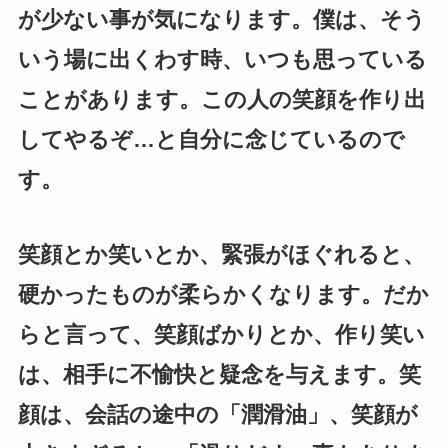
が少ない事が気になります。僕は、そう
いう場に出くわす時、いつも思っている
ことがあります。この人の笑顔を作り出
してやるぞ…と自分に念じているので
す。
笑顔とか笑いとか、緊張がほぐれると、
硬かったものが柔らかくなります。だか
らと言って、笑顔ばかりとか、作り笑い
は、相手に不愉快と疑念を与えます。笑
顔は、会話の途中の「潤滑油」、笑顔が