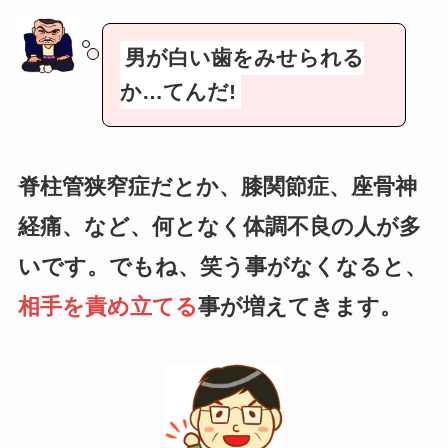
男が白い歯をみせられる
か…てんだ!
脊柱管狭窄症だとか、膝関節症、座骨神
経痛、など、何となく体調不良の人が多
いです。でもね、笑う事がなくなると、
相手を責め立てる
事が増えてきます。