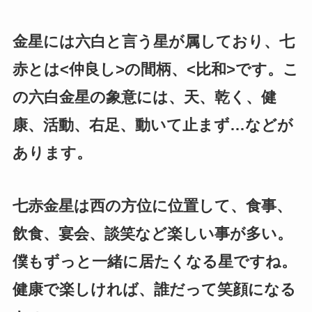
金星には六白と言う星が属しており、七
赤とは<仲良し>の間柄、<比和>です。こ
の六白金星の象意には、天、乾く、健
康、活動、右足、動いて止まず…などが
あります。
七赤金星は西の方位に位置して、食事、
飲食、宴会、談笑など楽しい事が多い。
僕もずっと一緒に居たくなる星ですね。
健康で楽しければ、誰だって笑顔になる