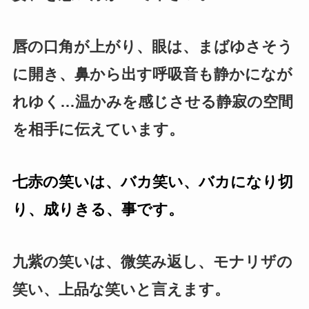
唇の口角が上がり、眼は、まばゆさそう
に開き、鼻から出す呼吸音も静かになが
れゆく…温かみを感じさせる静寂の空間
を相手に伝えています。
七赤の笑いは、バカ笑い、バカになり切
り、成りきる、事です。
九紫の笑いは、微笑み返し、モナリザの
笑い、上品な笑いと言えます。