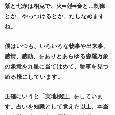
紫と七赤は相克で、火➡剋➡金と…制御
とか、やっつけるとか、たしなめます
ね。
僕はいつも、いろいろな物事や出来事、
感情、感動、をありとあらゆる森羅万象
の象意を九星に当てはめて、物事を見つ
める様にしています。
正確にいうと「実地検証」をしていま
す。占いを知識として覚えた以上、本当