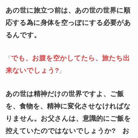
あの世に旅立つ前は、あの世の世界に順
応する為に身体を空っぽにする必要があ
るんです。
でも、お腹を空かしてたら、旅たち出
「
来ないでしょう?
」
あの世は精神だけの世界ですよ、ご飯
を、食物を、精神に変化させなければな
りません。お父さんは、意識的にご飯を
控えていたのではないでしょうか?
お