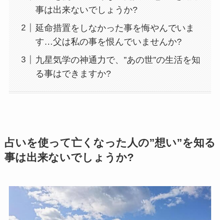
事は出来ないでしょうか?
延命措置をしなかった事を悔やんでいま
す…父は私の事を恨んでいませんか?
九星気学の神通力で、”あの世”の生活を知
る事はできますか?
占いを使って亡くなった人の”想い”を知る
事は出来ないでしょうか?