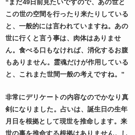
“まだ49日前見たいですので、あの世と
この世の空間を行ったり来たりしている
と、一般的には言われていますね。あの
世に行くと言う事は、肉体はありませ
ん。食べる口もなければ、消化するお腹
もありません。霊魂だけが作用している
と、これまた世間一般の考えですね。”
非常にデリケートの内容なのでかなり真
剣になりました。占いは、誕生日の生年
月日を根拠として現世を推命します。来
世の事を推命する根拠はありません。し