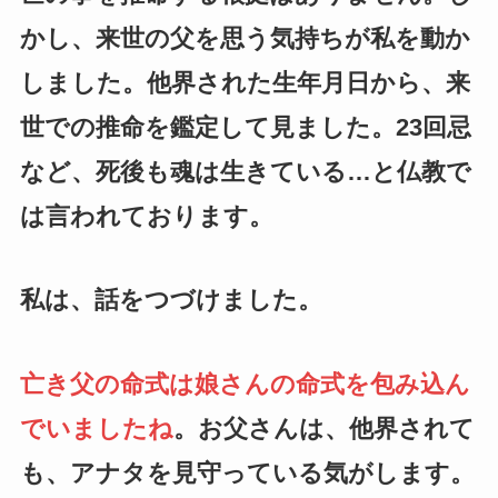
かし、来世の父を思う気持ちが私を動か
しました。他界された生年月日から、来
世での推命を鑑定して見ました。23回忌
など、死後も魂は生きている…と仏教で
は言われております。
私は、話をつづけました。
亡き父の命式は娘さんの命式を包み込ん
でいましたね
。お父さんは、他界されて
も、アナタを見守っている気がします。