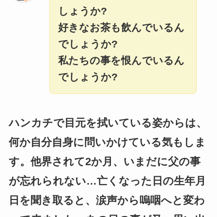
しょうか?
好きなお茶も飲んでいるん
でしょうか?
私たちの事を恨んでいるん
でしょうか?
ハンカチで目元を拭いている姿からは、
何か自分自身に問いかけている気もしま
す。他界されて2か月、いまだに父の事
が忘れられない…亡くなった日の生年月
日を聞き取ると、涙声から嗚咽へと変わ