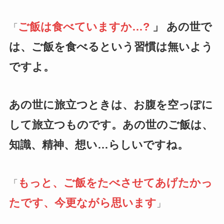
ご飯は食べていますか…?
」 あの世で
「
は、ご飯を食べるという習慣は無いよう
ですよ。
あの世に旅立つときは、お腹を空っぽに
して旅立つものです。あの世のご飯は、
知識、精神、想い…らしいですね。
もっと、ご飯をたべさせてあげたかっ
「
たです、今更ながら思います
」