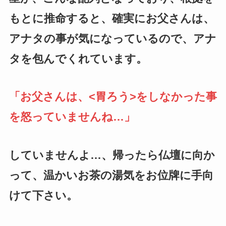
もとに推命すると、確実にお父さんは、
アナタの事が気になっているので、アナ
タを包んでくれています。
「お父さんは、<胃ろう>をしなかった事
を怒っていませんね…」
していませんよ…、帰ったら仏壇に向か
って、温かいお茶の湯気をお位牌に手向
けて下さい。