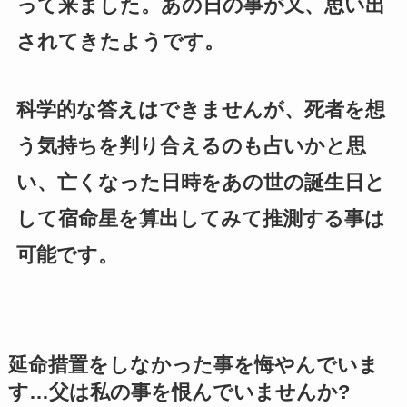
って来ました。あの日の事が又、思い出
されてきたようです。
科学的な答えはできませんが、死者を想
う気持ちを判り合えるのも占いかと思
い、亡くなった日時をあの世の誕生日と
して宿命星を算出してみて推測する事は
可能です。
延命措置をしなかった事を悔やんでいま
す…父は私の事を恨んでいませんか?