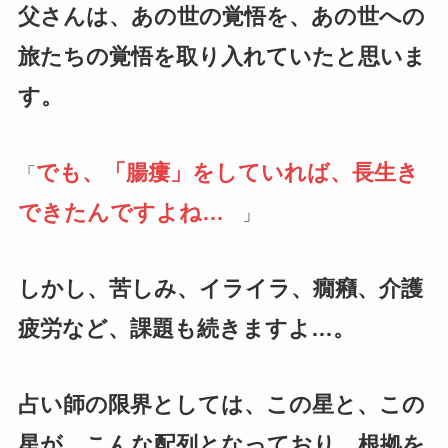
父さんは、あの世の覚悟を、あの世への
旅たちの覚悟を取り入れていたと思いま
す。
でも、「腸瘻」をしていれば、長生き
「
できたんですよね…
」
しかし、苦しみ、イライラ、癇癪、介護
疲労など、課題も続きますよ…。
占い師の限界としては、この星と、この
星が、こんな配列となっており、根拠を