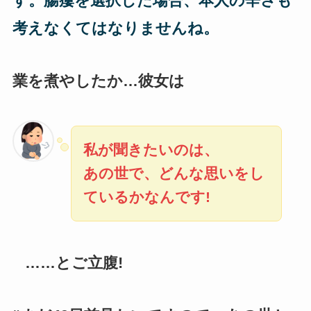
す。腸瘻を選択した場合、本人の辛さも
考えなくてはなりませんね。
業を煮やしたか…彼女は
私が聞きたいのは、
あの世で、どんな思いをし
ているかなんです!
……とご立腹!