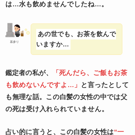
は…水も飲めませんでしたね…。
あの世でも、お茶を飲んで
墓参り
いますか…
鑑定者の私が、
「死んだら、ご飯もお茶
も飲めないんですよ…」
と言ったとして
も無理な話。この白髪の女性の中では父
の死は受け入れられていません。
占い的に言うと、この白髪の女性は
“一