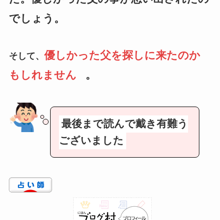
でしょう。
優しかった父を探しに来たのか
そして、
もしれません
。
最後まで読んで戴き有難う
ございました