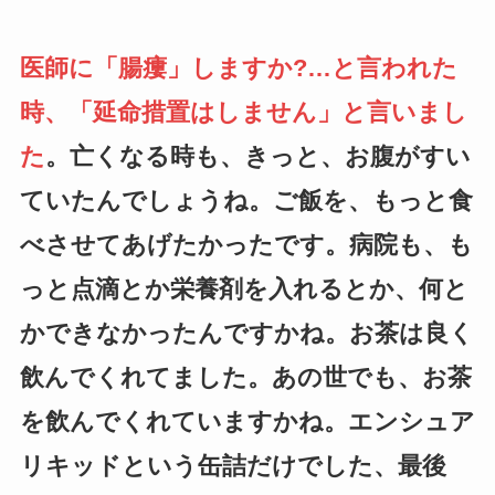
医師に「腸瘻」しますか?…と言われた
時、「延命措置はしません」と言いまし
た
。亡くなる時も、きっと、お腹がすい
ていたんでしょうね。ご飯を、もっと食
べさせてあげたかったです。病院も、も
っと点滴とか栄養剤を入れるとか、何と
かできなかったんですかね。お茶は良く
飲んでくれてました。あの世でも、お茶
を飲んでくれていますかね。エンシュア
リキッドという缶詰だけでした、最後