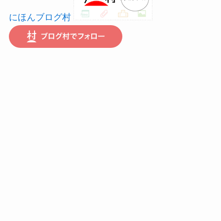
にほんブログ村