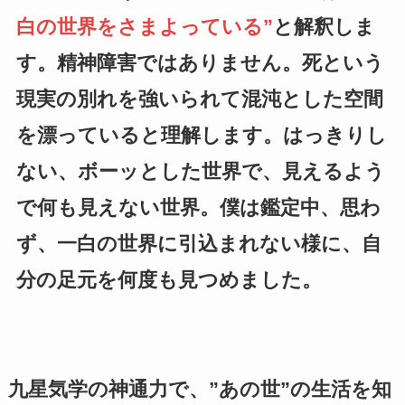
白の世界をさまよっている”
と解釈しま
す。精神障害ではありません。死という
現実の別れを強いられて混沌とした空間
を漂っていると理解します。はっきりし
ない、ボーッとした世界で、見えるよう
で何も見えない世界。僕は鑑定中、思わ
ず、一白の世界に引込まれない様に、自
分の足元を何度も見つめました。
九星気学の神通力で、”あの世”の生活を知