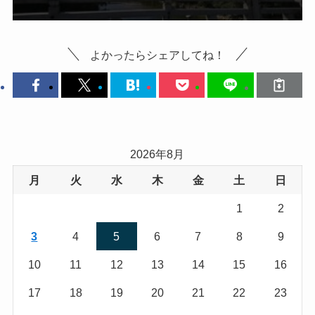
よかったらシェアしてね！
2026年8月
月
火
水
木
金
土
日
1
2
3
4
5
6
7
8
9
10
11
12
13
14
15
16
17
18
19
20
21
22
23