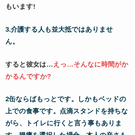
もいます!
3.介護する人も並大抵ではありませ
ん。
すると彼女は…
えっ…そんなに時間がか
かるんですか?
2缶ならばもっとです。しかもベッドの
上での食事です。点滴スタンドを持ちな
がら、トイレに行くと言う事もありま