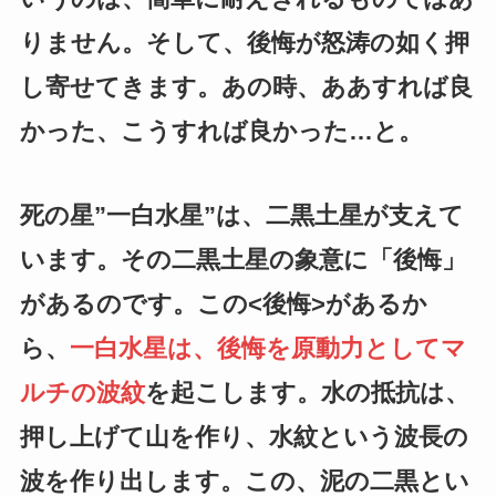
りません。そして、後悔が怒涛の如く押
し寄せてきます。あの時、ああすれば良
かった、こうすれば良かった…と。
死の星”一白水星”は、二黒土星が支えて
います。その二黒土星の象意に「後悔」
があるのです。この<後悔>があるか
ら、
一白水星は、後悔を原動力としてマ
ルチの波紋
を起こします。水の抵抗は、
押し上げて山を作り、水紋という波長の
波を作り出します。この、泥の二黒とい