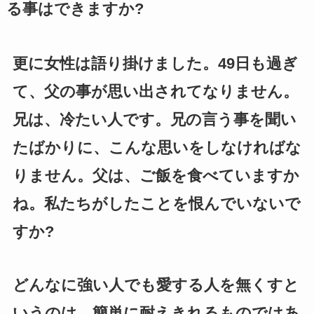
る事はできますか?
更に女性は語り掛けました。49日も過ぎ
て、父の事が思い出されてなりません。
兄は、冷たい人です。兄の言う事を聞い
たばかりに、こんな思いをしなければな
りません。父は、ご飯を食べていますか
ね。私たちがしたことを恨んでいないで
すか?
どんなに強い人でも愛する人を無くすと
いうのは、簡単に耐えきれるものではあ