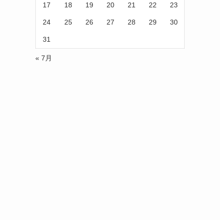
17
18
19
20
21
22
23
24
25
26
27
28
29
30
31
« 7月