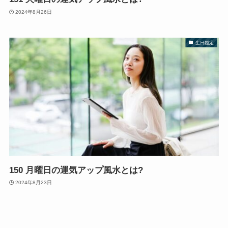
2024年8月26日
生日鑑定
150 月曜日の運気アップ風水とは?
2024年8月23日