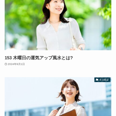
153 木曜日の運気アップ風水とは?
2024年9月1日
生日鑑定