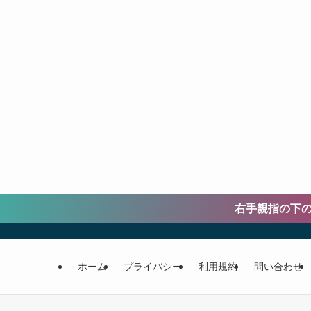
右手親指の下の金星
ホーム
プライバシー
利用規約
問い合わせ