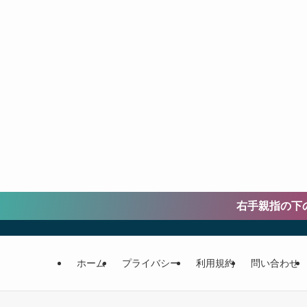
右手親指の下の金
ホーム
プライバシー
利用規約
問い合わせ