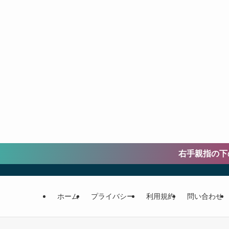
右手親指の下の金
ホーム
プライバシー
利用規約
問い合わせ