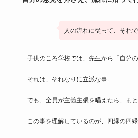
人の流れに従って、それで
子供のころ学校では、先生から「自分の
それは、それなりに立派な事。
でも、全員が主義主張を唱えたら、まと
この事を理解しているのが、四緑の四緑