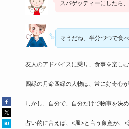
スパゲッティーにしたら、
そうだね、半分づつで食べ
友人のアドバイスに乗り、食事を楽しむ
四緑の月命四緑の人物は、常に好奇心が
しかし、自分で、自分だけで物事を決め
占い的に言えば、<風>と言う象意が、