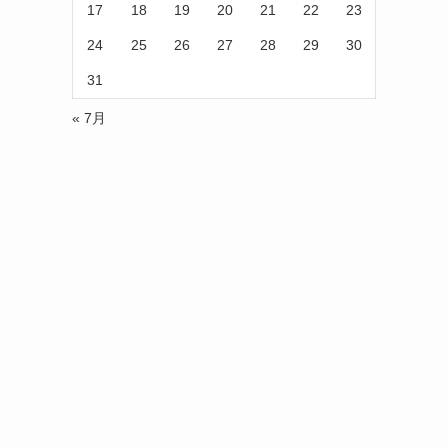
17
18
19
20
21
22
23
24
25
26
27
28
29
30
31
« 7月