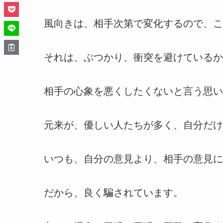
風向きは、相手次第で変化するので、こ
それは、ぶつかり、衝突を避けているか
相手の心象を悪くしたくないと言う思い
元来が、優しい人たちが多く、自分だけ
いつも、自分の意見より、相手の意見に
だから、良く騙されています。