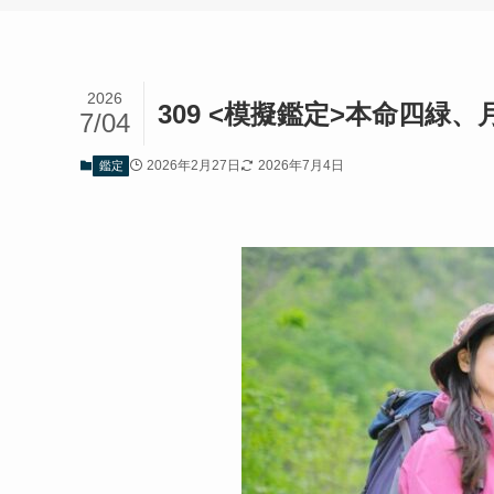
2026
309 <模擬鑑定>本命四緑、
7/04
2026年2月27日
2026年7月4日
鑑定