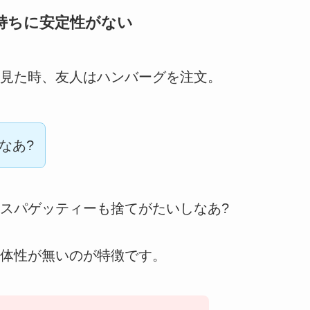
持ちに安定性がない
見た時、友人はハンバーグを注文。
なあ?
スパゲッティーも捨てがたいしなあ?
体性が無いのが特徴です。