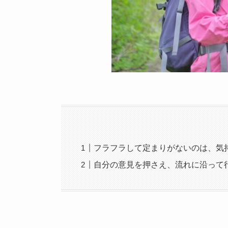
フラフラして定まりがないのは、気
自分の意見を押さえ、流れに沿って