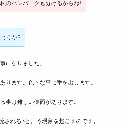
私のハンバーグも分けるからね!
ようか?
事になりました。
あります。色々な事に手を出します。
る事は難しい側面があります。
<流される>と言う現象を起こすのです。