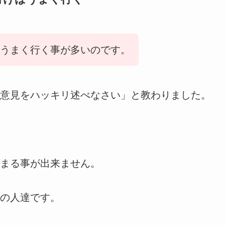
うまく行く事が多いのです。
意見をハッキリ述べなさい」と教わりました。
まる事が出来ません。
の人達です。