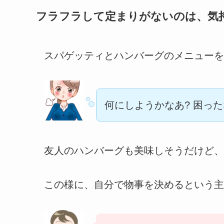
フラフラして定まりがないのは、気
スパゲッティとハンバーグのメニューを
何にしようかなあ? 困った
友人のハンバーグも美味しそうだけど、
この様に、自分で物事を決めるという主