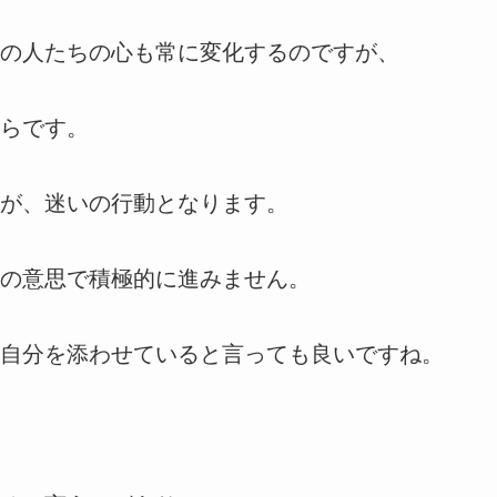
の人たちの心も常に変化するのですが、
らです。
が、迷いの行動となります。
の意思で積極的に進みません。
自分を添わせていると言っても良いですね。