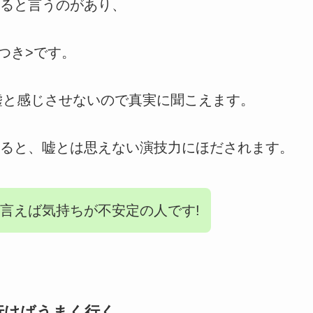
ると言うのがあり、
つき>です。
嘘と感じさせないので真実に聞こえます。
ると、嘘とは思えない演技力にほだされます。
言えば気持ちが不安定の人です!
行けばうまく行く