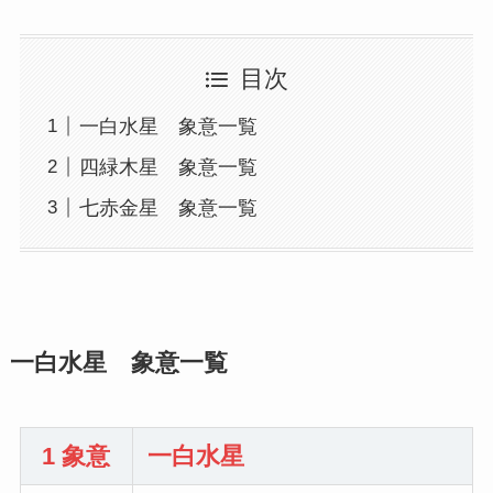
目次
一白水星 象意一覧
四緑木星 象意一覧
七赤金星 象意一覧
一白水星 象意一覧
1 象意
一白水星