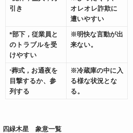
引き
オレオレ詐欺に
遭いやすい
*部下，従業員と
※明快な言動が出
のトラブルを受
来ない。
けやすい
葬式，お通夜を
※冷蔵庫の中に入
*
目撃するか、参
る様な状況とな
列する
る。
四緑木星 象意一覧