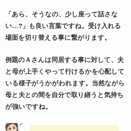
「あら、そうなの、少し座って話さな
い…?」も良い言葉ですね。受け入れる
場面を切り替える事に繋がります。
例題のＡさんは同居する事に対して、夫
と母が上手くやって行けるかを心配して
いる様子がうかがわれます。当然ながら
母と夫との間を自分で取り繕うと気持ち
が強いですね。