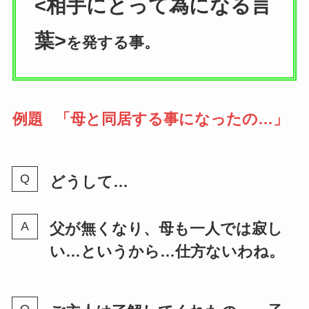
<相手にとって為になる言
葉>
を発する事。
例題
「母と同居する事になったの…」
どうして…
父が無くなり、母も一人では寂し
い…というから…仕方ないわね。