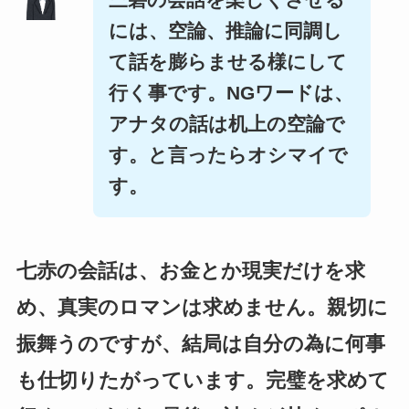
には、空論、推論に同調し
て話を膨らませる様にして
行く事です。NGワードは、
アナタの話は机上の空論で
す。と言ったらオシマイで
す。
七赤の会話は、お金とか現実だけを求
め、真実のロマンは求めません。親切に
振舞うのですが、結局は自分の為に何事
も仕切りたがっています。
完璧を求めて