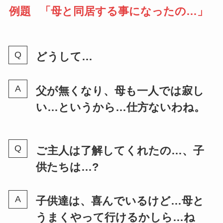
例題
「母と同居する事になったの…」
どうして…
父が無くなり、母も一人では寂し
い…というから…仕方ないわね。
ご主人は了解してくれたの…、子
供たちは…?
子供達は、喜んでいるけど…母と
うまくやって行けるかしら…ね