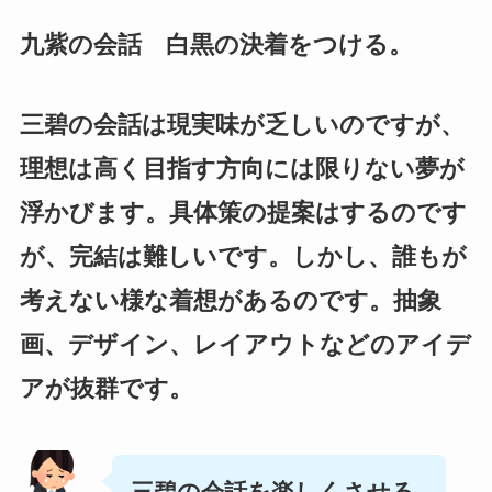
九紫の会話 白黒の決着をつける。
三碧の会話は現実味が乏しいのですが、
理想は高く目指す方向には限りない夢が
浮かびます。具体策の提案はするのです
が、完結は難しいです。しかし、誰もが
考えない様な着想があるのです。抽象
画、デザイン、レイアウトなどのアイデ
アが抜群です。
三碧の会話を楽しくさせる