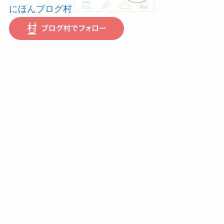
にほんブログ村