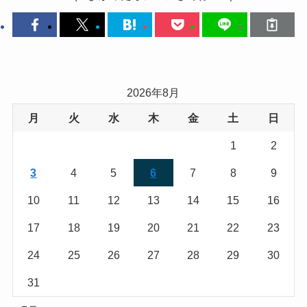
2026年8月
月
火
水
木
金
土
日
1
2
3
4
5
6
7
8
9
10
11
12
13
14
15
16
17
18
19
20
21
22
23
24
25
26
27
28
29
30
31