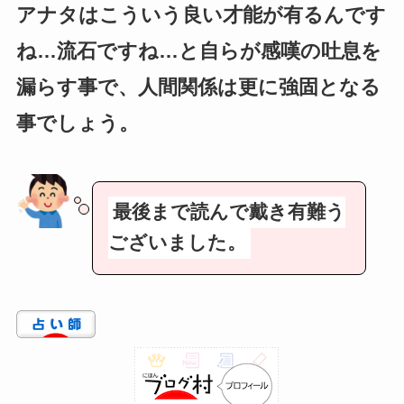
アナタはこういう良い才能が有るんです
ね…流石ですね…と自らが感嘆の吐息を
漏らす事で、人間関係は更に強固となる
事でしょう。
最後まで読んで戴き有難う
ございました。