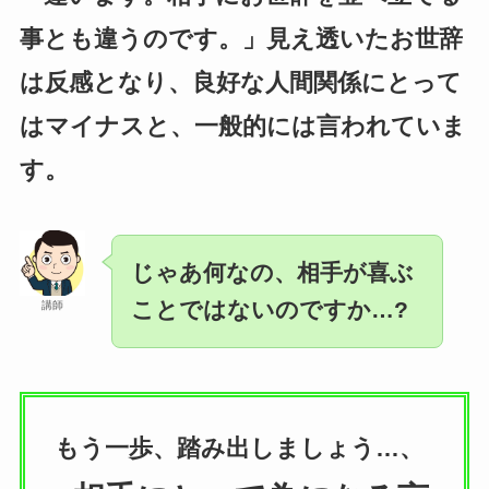
事とも違うのです。」見え透いたお世辞
は反感となり、良好な人間関係にとって
はマイナスと、一般的には言われていま
す。
じゃあ何なの、相手が喜ぶ
ことではないのですか…
?
講師
もう一歩、踏み出しましょう…、