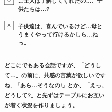
ご主人は了解してくれたの…、子
供たちは…?
子供達は、喜んでいるけど…母と
うまくやって行けるかしら…ね
っ。
どこにでもある会話ですが、「どうし
て…」の前に、共感の言葉が欲しいです
ね
「あら…そうなの!」とか、「えっ、
。
どうして?」と先ずはテーブルにお互い
が着く状況を作りましょう。