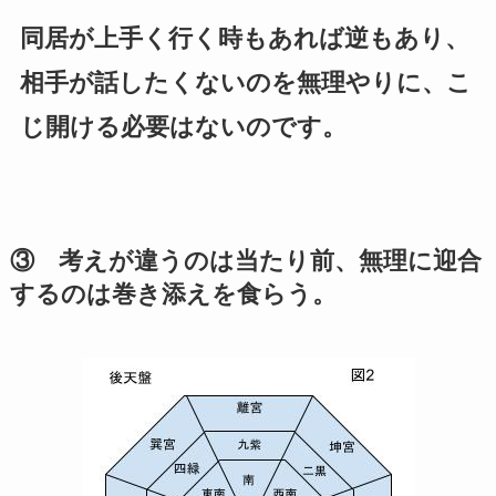
同居が上手く行く時もあれば逆もあり、
相手が話したくないのを無理やりに、こ
じ開ける必要はないのです。
③ 考えが違うのは当たり前、無理に迎合
するのは巻き添えを食らう。