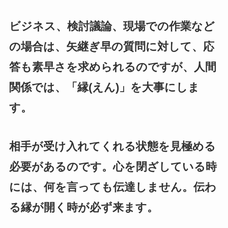
ビジネス、検討議論、現場での作業など
の場合は、矢継ぎ早の質問に対して、応
答も素早さを求められるのですが、人間
関係では、「縁(えん)」を大事にしま
す。
相手が受け入れてくれる状態を見極める
必要があるのです。心を閉ざしている時
には、何を言っても伝達しません。伝わ
る縁が開く時が必ず来ます。