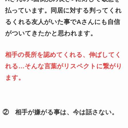
払っています。同居に対する判ってくれ
るくれる友人がいた事でAさんにも自信
がついてきたかと思われます。
相手の長所を認めてくれる、伸ばしてく
れる…そんな言葉がリスペクトに繋がり
ます。
② 相手が嫌がる事は、今は話さない。