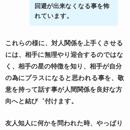
回避が出来なくなる事を怖
れています。
これらの様に、対人関係を上手くさせる
には、相手に無理やり迎合するのではな
く、相手の星の特徴を知り、相手が自分
の為にプラスになると思われる事を、敬
意を持って話す事が人間関係を良好な方
向へと結び゛付けます。
友人知人に何かを問われた時、やっぱり