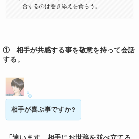
合するのは巻き添えを食らう。
① 相手が共感する事を敬意を持って会話
する。
相手が喜ぶ事ですか?
「違います。相手にお世辞を並べ立てる