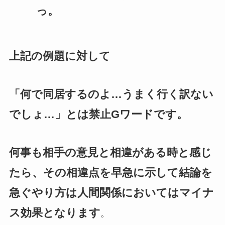
っ。
上記の例題に対して
「何で同居するのよ…うまく行く訳ない
でしょ…」とは禁止Gワードです。
何事も相手の意見と相違がある時と感じ
たら、その相違点を早急に示して結論を
急ぐやり方は人間関係においてはマイナ
ス効果となります
。