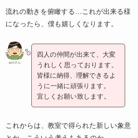
流れの動きを俯瞰する…これが出来る様
になったら、僕も嬉しくなります。
四人の仲間が出来て、大変
gonさん
うれしく思っております。
皆様に納得、理解できるよ
うに一緒に頑張ります。
宜しくお願い致します。
これからは、教室で得られた新しい象意
とか、こういう考えもあるのか…