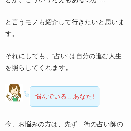
と言うモノも紹介して行きたいと思いま
す。
それにしても、”占い”は自分の進む人生
を照らしてくれます。
悩んでいる…あなた!
今、お悩みの方は、先ず、街の占い師の