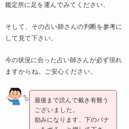
鑑定所に足を運んでみてください
。
そして、その占い師さんの判断を参考に
して見て下さい。
今の状況に合った占い師さんが必ず現れ
ますからね。ご安心ください。
最後まで読んで戴き有難う
ございました。
励みになります、下のバナ