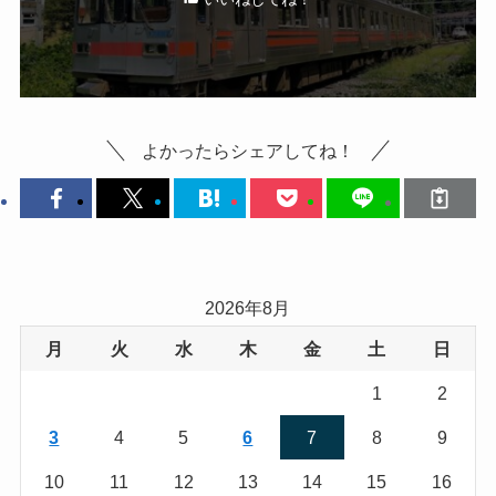
よかったらシェアしてね！
2026年8月
月
火
水
木
金
土
日
1
2
3
4
5
6
7
8
9
10
11
12
13
14
15
16