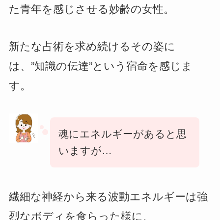
た青年を感じさせる妙齢の女性。
新たな占術を求め続けるその姿に
は、”知識の伝達”という宿命を感じま
す。
魂にエネルギーがあると思
いますが…
繊細な神経から来る波動エネルギーは強
烈なボディを食らった様に、