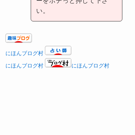
ーをポチっと押して下さ
い。
にほんブログ村
にほんブログ村
にほんブログ村