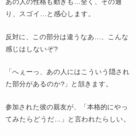
あの人の性格も動きも…全く、その通
り、スゴイ…と感心します。
反対に、この部分は違うなあ…、こんな
感じはしないぞ?
「へぇーっ、あの人にはこういう隠され
た部分があるのか?」と頷きます。
参加された彼の親友が、「本格的にやっ
てみたらどうだ…」と言われたらしい。