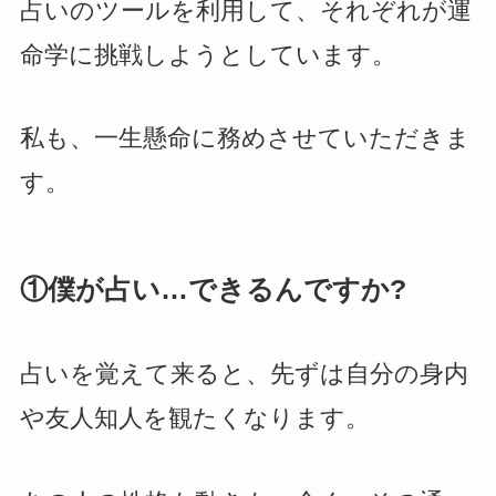
占いのツールを利用して、それぞれが運
命学に挑戦しようとしています。
私も、一生懸命に務めさせていただきま
す。
①僕が占い…できるんですか?
占いを覚えて来ると、先ずは自分の身内
や友人知人を観たくなります。