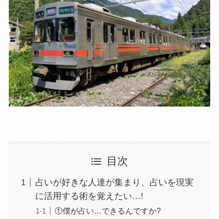
目次
占いが好きな人達が集まり、占いを現実
に活用する術を覚えたい…!
①僕が占い…できるんですか?