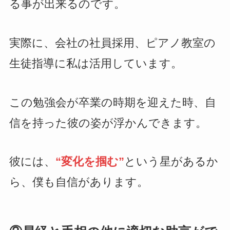
る事が出来るのです。
実際に、会社の社員採用、ピアノ教室の
生徒指導に私は活用しています。
この勉強会が卒業の時期を迎えた時、自
信を持った彼の姿が浮かんできます。
彼には、
“変化を掴む”
という星があるか
ら、僕も自信があります。