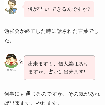
僕が”占い”できるんですか?
勉強会が終了した時に話された言葉でし
た。
出来ますよ、個人差はあり
gonさん
ますが、占いは出来ます!
何事にも通じるのですが、その気があれ
ば出来ます。やれます。