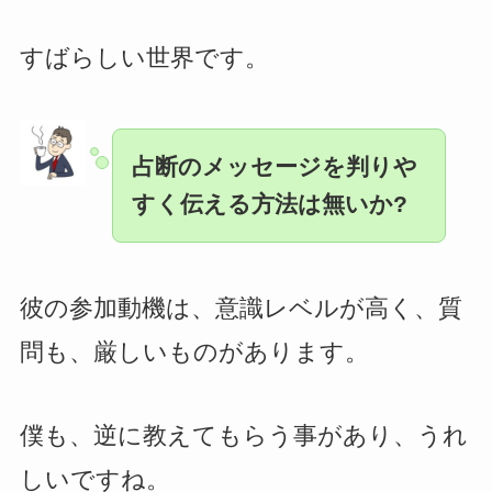
すばらしい世界です。
占断のメッセージを判りや
すく伝える方法は無いか?
彼の参加動機は、意識レベルが高く、質
問も、厳しいものがあります。
僕も、逆に教えてもらう事があり、うれ
しいですね。