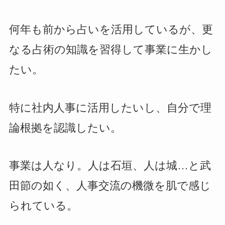
何年も前から占いを活用しているが、更
なる占術の知識を習得して事業に生かし
たい。
特に社内人事に活用したいし、自分で理
論根拠を認識したい。
事業は人なり。人は石垣、人は城…と武
田節の如く、人事交流の機微を肌で感じ
られている。