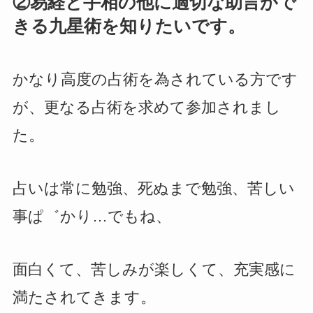
②易経と手相の他に適切な助言がで
きる九星術を知りたいです。
かなり高度の占術を為されている方です
が、更なる占術を求めて参加されまし
た。
占いは常に勉強、死ぬまで勉強、苦しい
事ぱ゛かり…でもね、
面白くて、苦しみが楽しくて、充実感に
満たされてきます。