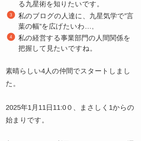
る九星術を知りたいです。
私のブログの人達に、九星気学で”言
葉の幅”を広げたいわ…
。
私の経営する事業部門の人間関係を
把握して見たいですね。
素晴らしい4人の仲間でスタートしまし
た。
2025年1月11日11:0０、まさしく1からの
始まりです。