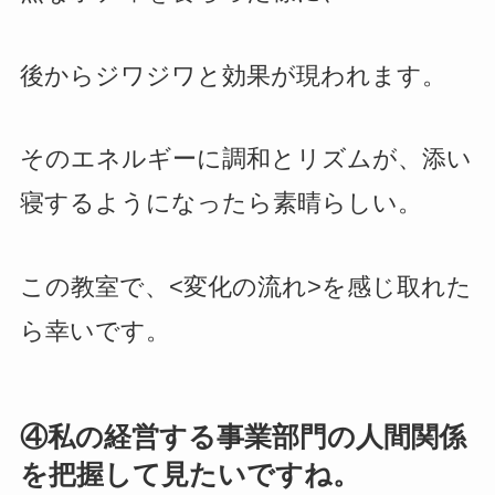
後からジワジワと効果が現われます。
そのエネルギーに調和とリズムが、添い
寝するようになったら素晴らしい。
この教室で、<変化の流れ>を感じ取れた
ら幸いです。
④私の経営する事業部門の人間関係
を把握して見たいですね。