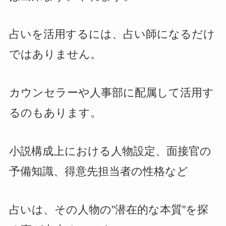
占いを活用するには、占い師になるだけ
ではありません。
カウンセラーや人事部に配属して活用す
るのもあります。
小説構成上における人物設定、面接官の
予備知識、得意先担当者の性格など
占いは、その人物の”潜在的な本質”を探