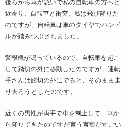
後ろから車が急いで私の自転車の方へと
近寄り、自転車と衝突、私は飛び降りた
のですが、自転車は車のタイヤでハンド
ルが踏みつぶされました。
警報機が鳴っているので、自転車を起こ
して踏切の外に移動したのですが、運転
手さんは踏切の外にでると、そのまま走
り去ろうとしたのです。
近くの男性が両手で車を制止して、車か
ら降りてきたのですが言う言葉がすごい