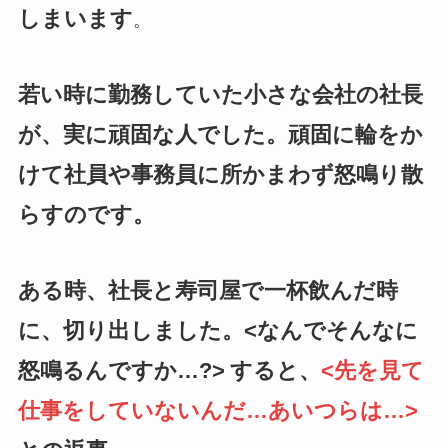
しまいます
。
若い時に勤務していた小さな会社の社長
が、実に頑固な人でした。頑固に輪をか
けて社員や事務員に所かまわず怒鳴り散
らすのです。
ある時、社長と寿司屋で一杯飲んだ時
に、切り出しました。<なんでそんなに
怒鳴るんですか…?>
すると、
<先を見て
仕事をしていないんだ…あいつらは…>