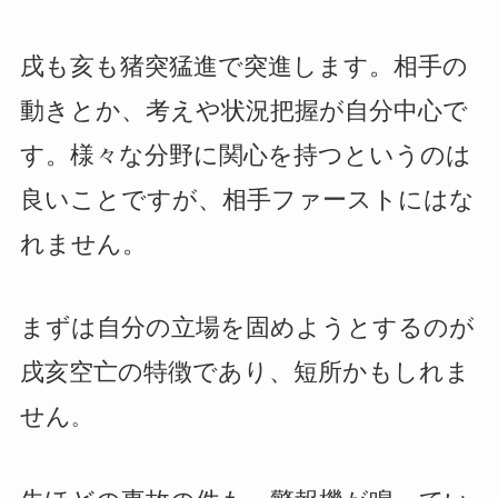
戌も亥も猪突猛進で突進します。相手の
動きとか、考えや状況把握が自分中心で
す。様々な分野に関心を持つというのは
良いことですが、相手ファーストにはな
れません。
まずは自分の立場を固めようとするのが
戌亥空亡の特徴であり、短所かもしれま
せん
。