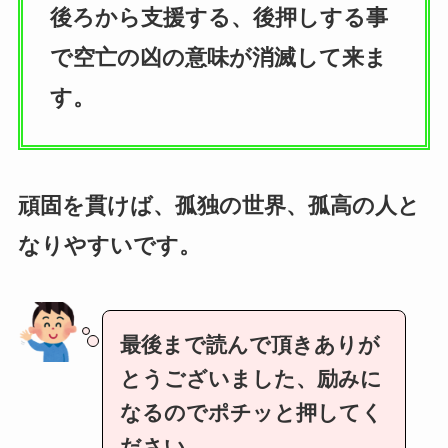
後ろから支援する、後押しする事
で空亡の凶の意味が消滅して来ま
す。
頑固を貫けば、孤独の世界、孤高の人と
なりやすいです。
最後まで読んで頂きありが
とうございました、励みに
なるのでポチッと押してく
ださい。