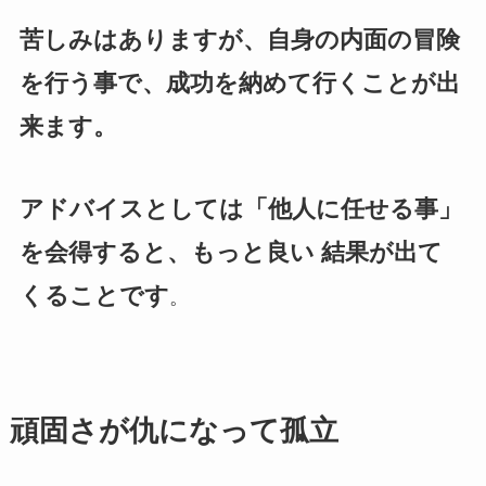
苦しみはありますが、自身の内面の冒険
を行う事で、成功を納めて行くことが出
来ます。
アドバイスとしては「他人に任せる事」
を会得すると、もっと良い 結果が出て
くることです
。
頑固さが仇になって孤立