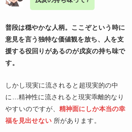
普段は穏やかな人柄。ここぞという時に
意見を言う独特な価値観を放ち、人を支
援する役回りがあるのが戌亥の持ち味で
す。
しかし現実に流されると超現実的の中
に…精神性に流されると現実乖離的なり
やすいのですが、
精神面にしか本当の幸
福を見出せない
所があります。