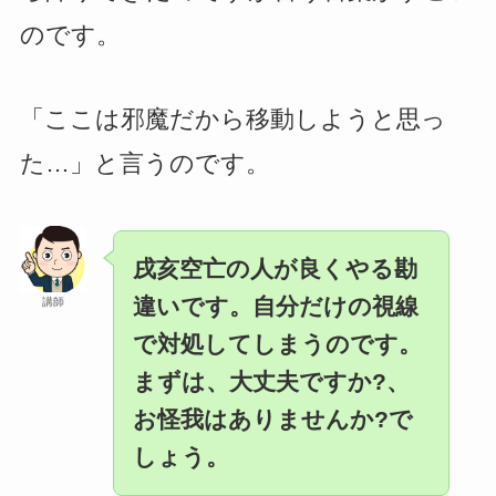
のです。
「ここは邪魔だから移動しようと思っ
た…」と言うのです。
戌亥空亡の人が良くやる勘
違いです。自分だけの視線
講師
で対処してしまうのです。
まずは、大丈夫ですか?、
お怪我はありませんか?で
しょう。