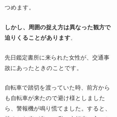
つめます。
しかし、周囲の捉え方は異なった観方で
迫りくることがあります
。
先日鑑定書所に来られた女性が、交通事
故にあったときのことです。
自転車で踏切を渡っていた時、前方から
も自転車が来たので避け様としました
ら、警報機が鳴り慌てました。すると、