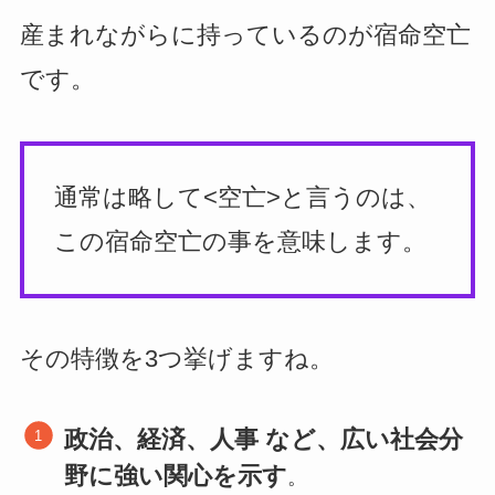
産まれながらに持っているのが宿命空亡
です。
通常は略して<空亡>と言うのは、
この宿命空亡の事を意味します。
その特徴を3つ挙げますね。
政治、経済、人事 など、広い社会分
野に強い関心を示す
。