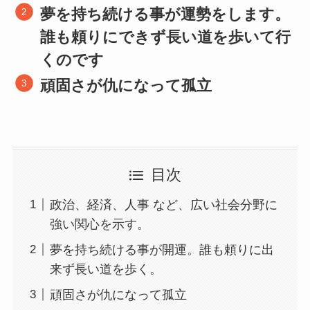
夢を持ち続ける事が運勢をします。
誰も頼りにできず長い道を歩いて行
く
のです
頑固さが仇になって孤立
目次
政治、経済、人事 など、広い社会分野に
強い関心を示す。
夢を持ち続ける事が開運。誰も頼りに出
来ず長い道を歩く。
頑固さが仇になって孤立