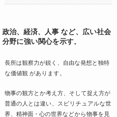
政治、経済、人事 など、広い社会
分野に強い関心を示す
。
長所は観察力が鋭く、自由な発想と独特
な価値観 があります。
物事の観方とか考え方、そして捉え方が
普通の人とは違い、スピリチュアルな世
界、精神面・心の世界などから物事を見