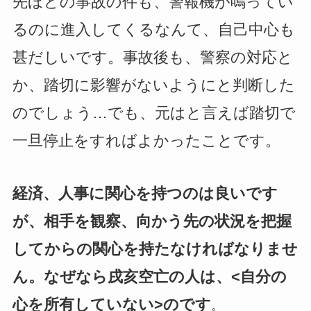
先ほどの事故の件も、警報機が鳴ってい
るのに進入してくるなんて、自己中心も
甚だしいです。事故後も、警察の対応と
か、踏切に影響がないようにと判断した
のでしょう…でも、元はと言えば踏切で
一旦停止をすればよかったことです。
経済、人事に関心を持つのは良いです
が、相手を観察、向かう先の状況を把握
してからの関心を持たなければなりませ
ん。なぜなら戌亥空亡の人は、<自分の
心を所有していない>のです
。