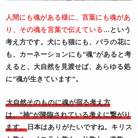
人間にも魂がある様に、言葉にも魂があ
り、その魂を言葉で伝えている
…という
考え方です。犬にも猫にも、バラの花に
も、カーネーションにも”魂”があると考
えると、大自然を見渡せば、あらゆる処
に”魂が生きています”。
大自然そのものに魂が宿る考え方
は、”神”が降臨されている考えに繋がり
ます。
日本はありがたいですね。キリス