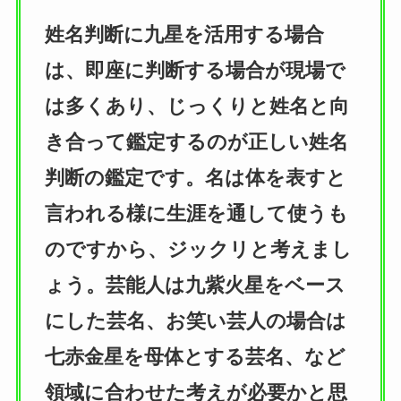
姓名判断に九星を活用する場合
は、即座に判断する場合が現場で
は多くあり、じっくりと姓名と向
き合って鑑定するのが正しい姓名
判断の鑑定です。名は体を表すと
言われる様に生涯を通して使うも
のですから、ジックリと考えまし
ょう。芸能人は九紫火星をベース
にした芸名、お笑い芸人の場合は
七赤金星を母体とする芸名、など
領域に合わせた考えが必要かと思