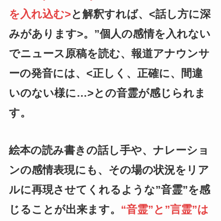
を入れ込む>
と解釈すれば、<話し方に深
みがあります>。”個人の感情を入れない
でニュース原稿を読む、報道アナウンサ
ーの発音には、<正しく、正確に、間違
いのない様に…>との音霊が感じられま
す。
絵本の読み書きの話し手や、ナレーショ
ンの感情表現にも、その場の状況をリア
ルに再現させてくれるような”音霊”を感
じることが出来ます。
“音霊”と”言霊”は