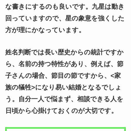
な書きにするのも良いです。九星は動き
回っていますので、星の象意を強くした
方が理にかなっています。
姓名判断では長い歴史からの統計ですか
ら、名前の持つ特性があり、例えば、節
子さんの場合、節目の節ですから、<家
族の犠牲>になり易い結婚となるでしょ
う。自分一人で悩まず、相談できる人を
日頃から心掛けておくのが大切です。