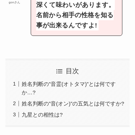
gonさん
深くて味わいがあります。
名前から相手の性格を知る
事が出来るんですよ!
目次
姓名判断の”音霊(オトタマ)”とは何です
か…?
姓名判断の”音(オン)”の五気とは何ですか?
九星との相性は?