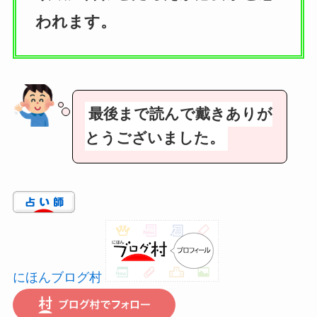
われます。
最後まで読んで戴きありが
とうございました。
にほんブログ村