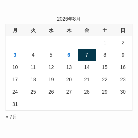
2026年8月
月
火
水
木
金
土
日
1
2
3
4
5
6
7
8
9
10
11
12
13
14
15
16
17
18
19
20
21
22
23
24
25
26
27
28
29
30
31
« 7月