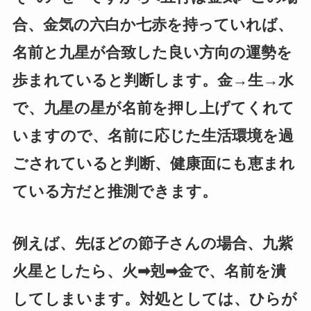
合、金気の六白か七赤を持っていれば、
名前と九星が合致した良い方向の運勢を
歩まれていると判断します。金→生→水
で、九星の星が名前を押し上げてくれて
いますので、名前に応じた生活環境を過
ごされていると判断、健康面にも恵まれ
ている方だと推測できます。
例えば、先ほどの節子さんの場合、九紫
火星としたら、火➡剋➡金で、名前を潰
してしまいます。対処としては、ひらが