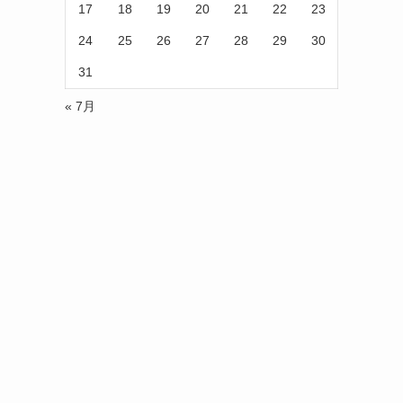
17
18
19
20
21
22
23
24
25
26
27
28
29
30
31
« 7月