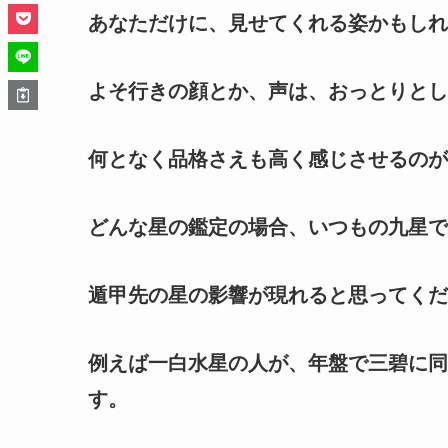
あなただけに、見せてくれる姿かもしれ
よそ行きの顔とか、声は、おっとりとし
何となく品格さえも高く感じさせるのが
どんな星の鑑定の場合、いつもの九星で
遁甲先の星の影響が現れると思ってくだ
例えば一白水星の人が、年盤で三碧に同
す。