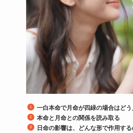
一白本命で月命が四緑の場合はどう
本命と月命との関係を読み取る
日命の影響は、どんな形で作用する