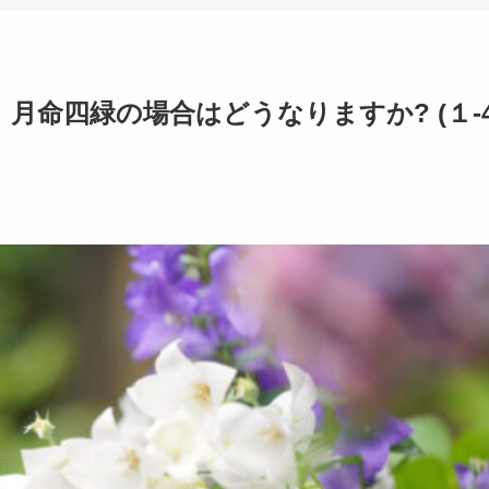
、月命四緑の場合はどうなりますか? (１-4