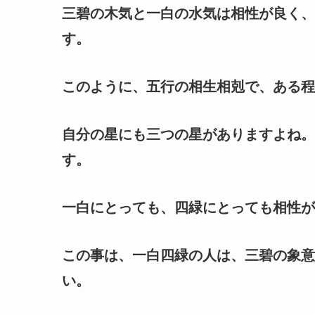
三碧の木気と一白の水気は相性が良く、
す。
このように、五行の相生相剋で、ある程
自分の星にも三つの星がありますよね。
す。
一白にとっても、四緑にとっても相性が
この事は、一白四緑の人は、三碧の象意
い。