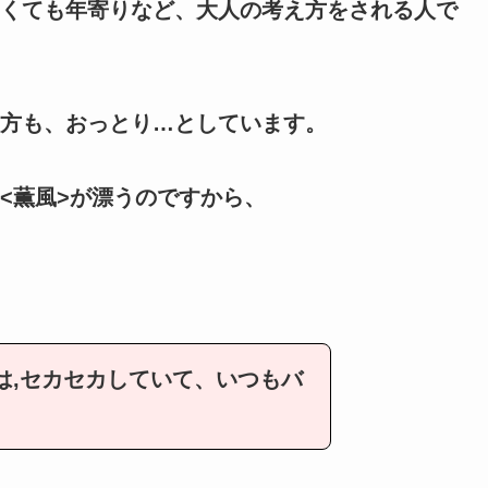
くても年寄りなど、大人の考え方をされる人で
方も、おっとり…としています。
<薫風>が漂うのですから、
は,セカセカしていて、いつもバ