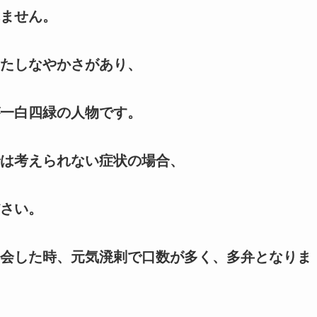
ません。
たしなやかさがあり、
一白四緑の人物です。
は考えられない症状の場合、
さい。
会した時、元気溌剌で口数が多く、多弁となりま