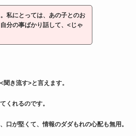
た。私にとっては、あの子とのお
自分の事ばかり話して、<じゃ
<聞き流す>と言えます。
てくれるのです。
、口が堅くて、情報のダダもれの心配も無用。