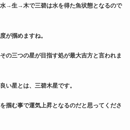
水→生→木で三碧は水を得た魚状態となるので
度が掴めますね。
その三つの星が目指す処が最大吉方と言われま
良い星とは、三碧木星です。
を掴む事で運気上昇となるのだと思ってくださ