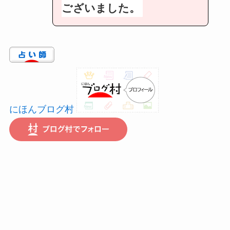
ございました。
にほんブログ村