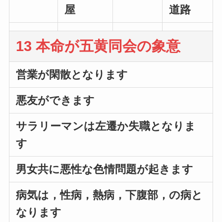
屋
道路
13 本命が五黄同会の象意
営業が閑散となります
悪友ができます
サラリーマンは左遷か失職となりま
す
男女共に悪性な色情問題が起きます
病気は，性病，熱病，下腹部，の病と
なります