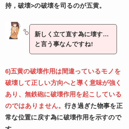
持，破壊>の破壊を司るのが五黄。
新しく立て直す為に壊す…
と言う事なんですね!
6)五黄の破壊作用は間違っているモノを
破壊して正しい方向へと導く意味が強く
あり、無鉄砲に破壊作用を起こしている
のではありません。
行き過ぎた物事を正
常な位置に戻す為に破壊作用を示すので
す。