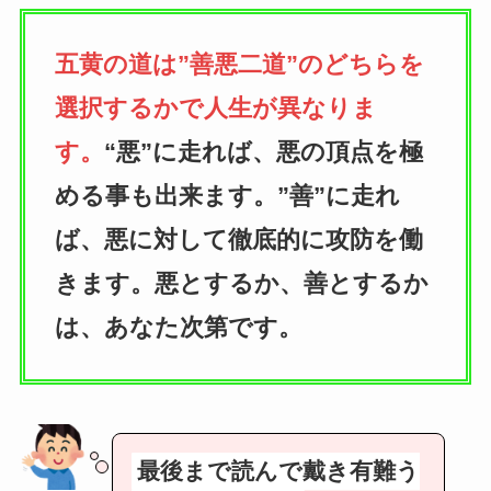
五黄の道は”善悪二道”のどちらを
選択するかで人生が異なりま
す。
“悪”に走れば、悪の頂点を極
める事も出来ます。”善”に走れ
ば、悪に対して徹底的に攻防を働
きます。悪とするか、善とするか
は、あなた次第です。
最後まで読んで戴き有難う