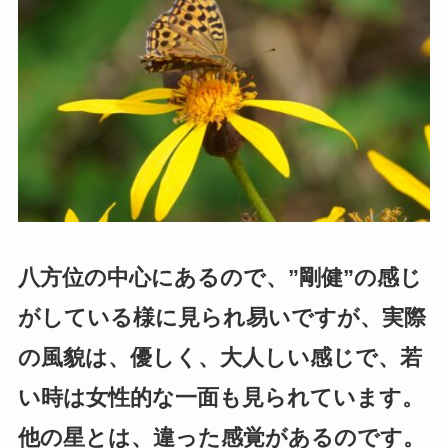
八方位の中心にあるので、”剛健”の感じ
がしている様に見られ易いですが、実際
の風貌は、優しく、大人しい感じで、若
い時は女性的な一面も見られています。
他の星とは、違った感覚があるのです。