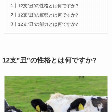
12支”丑”の性格とは何ですか?
12支”丑”の運勢とは何ですか?
12支”丑”の能力とは何ですか?
12支”丑”の性格とは何ですか?