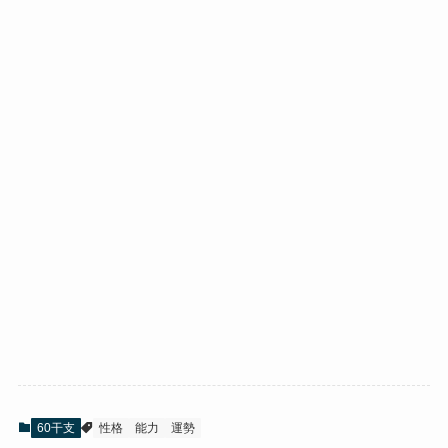
60干支
性格
能力
運勢