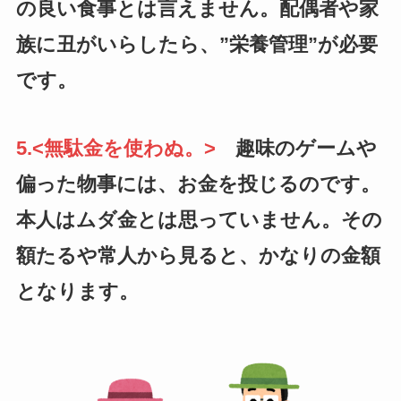
の良い食事とは言えません。配偶者や家
族に丑がいらしたら、”栄養管理”が必要
です。
5.<無駄金を使わぬ。>
趣味のゲームや
偏った物事には、お金を投じるのです。
本人はムダ金とは思っていません。その
額たるや常人から見ると、かなりの金額
となります。