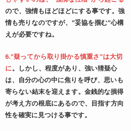
ので、強情もほどほどにする事です。強
情も売りなのですが、”妥協を掴む”心構
えが必要ですね。
6.”疑ってから取り掛かる慎重さ”は大切
に
。しかし、程度があり、強い猜疑心
は、自分の心の中に焦りを呼び、思いも
寄らない結末を迎えます。金銭的な損得
が考え方の根底にあるので、目指す方向
性を確実に見つける事です。