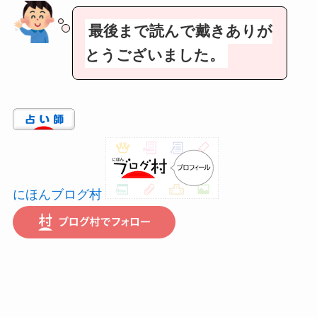
最後まで読んで戴きありが
とうございました。
にほんブログ村