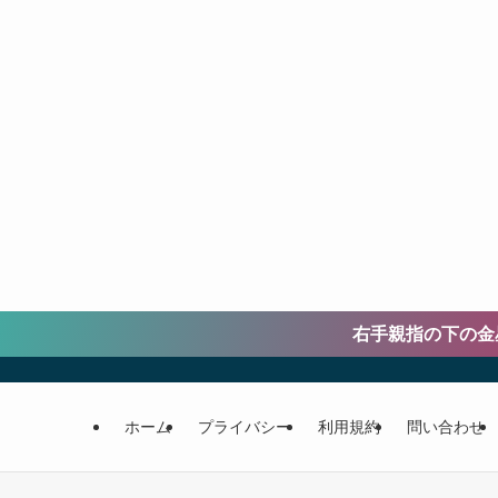
右手親指の下の金星丘
ホーム
プライバシー
利用規約
問い合わせ